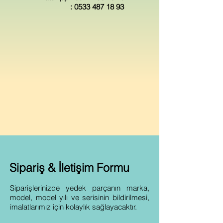
:
0533 487 18 93
Sipariş & İletişim Formu
Siparişlerinizde yedek parçanın marka,
model, model yılı ve serisinin bildirilmesi,
imalatlarımız için kolaylık sağlayacaktır.